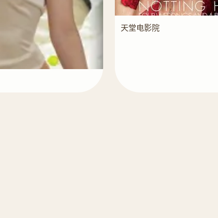
天堂电影院